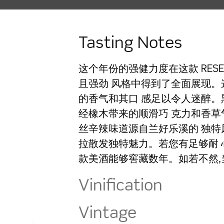
Tasting Notes
这个年份的强健力度在这款 RESE
且强劲 风格中得到了全面展现
的香气和其口 感足以令人迷醉
经橡木带来的顺滑巧 克力和香
丝辛辣味道源自兰好乐溪的 独特风土,
拉散发独特魅力。若您有足够耐 
款美酒能够窖藏数年。如若不然,
Vinification
Vintage